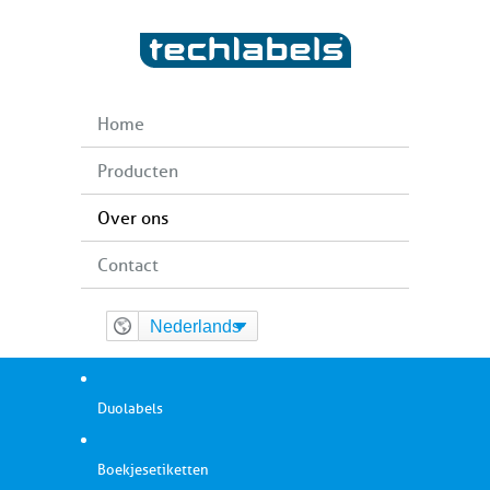
Home
Producten
Over ons
Contact
Nederlands
Duolabels
Boekjesetiketten